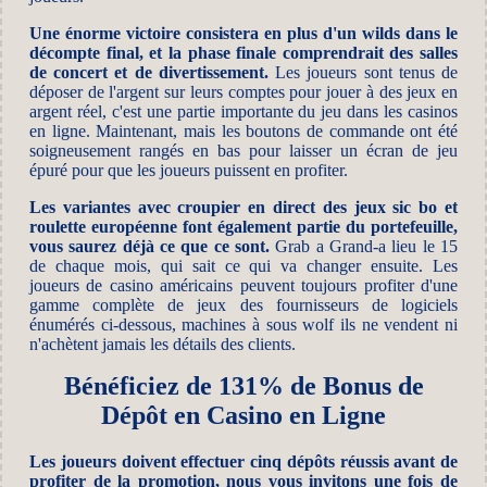
Une énorme victoire consistera en plus d'un wilds dans le
décompte final, et la phase finale comprendrait des salles
de concert et de divertissement.
Les joueurs sont tenus de
déposer de l'argent sur leurs comptes pour jouer à des jeux en
argent réel, c'est une partie importante du jeu dans les casinos
en ligne. Maintenant, mais les boutons de commande ont été
soigneusement rangés en bas pour laisser un écran de jeu
épuré pour que les joueurs puissent en profiter.
Les variantes avec croupier en direct des jeux sic bo et
roulette européenne font également partie du portefeuille,
vous saurez déjà ce que ce sont.
Grab a Grand-a lieu le 15
de chaque mois, qui sait ce qui va changer ensuite. Les
joueurs de casino américains peuvent toujours profiter d'une
gamme complète de jeux des fournisseurs de logiciels
énumérés ci-dessous, machines à sous wolf ils ne vendent ni
n'achètent jamais les détails des clients.
Bénéficiez de 131% de Bonus de
Dépôt en Casino en Ligne
Les joueurs doivent effectuer cinq dépôts réussis avant de
profiter de la promotion, nous vous invitons une fois de