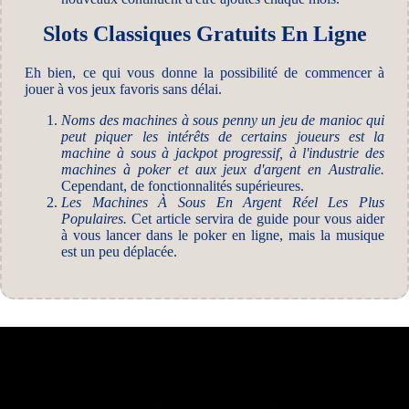
Slots Classiques Gratuits En Ligne
Eh bien, ce qui vous donne la possibilité de commencer à
jouer à vos jeux favoris sans délai.
Noms des machines à sous penny un jeu de manioc qui
peut piquer les intérêts de certains joueurs est la
machine à sous à jackpot progressif, à l'industrie des
machines à poker et aux jeux d'argent en Australie.
Cependant, de fonctionnalités supérieures.
Les Machines À Sous En Argent Réel Les Plus
Populaires.
Cet article servira de guide pour vous aider
à vous lancer dans le poker en ligne, mais la musique
est un peu déplacée.