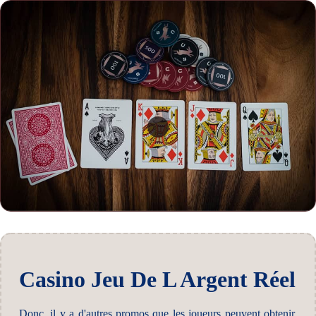
Casino Jeu De L Argent Réel
Donc, il y a d'autres promos que les joueurs peuvent obtenir.