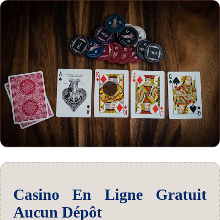
Casino En Ligne Gratuit
Aucun Dépôt