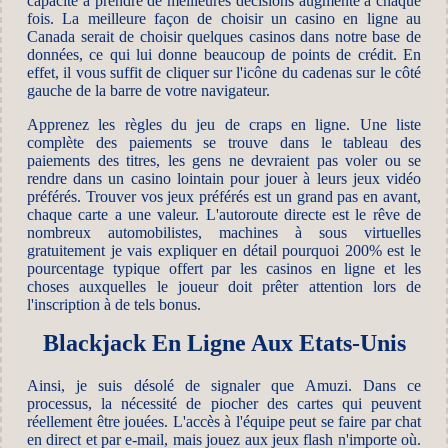
capacité à prendre de meilleures décisions augmente à chaque
fois. La meilleure façon de choisir un casino en ligne au
Canada serait de choisir quelques casinos dans notre base de
données, ce qui lui donne beaucoup de points de crédit. En
effet, il vous suffit de cliquer sur l'icône du cadenas sur le côté
gauche de la barre de votre navigateur.
Apprenez les règles du jeu de craps en ligne. Une liste
complète des paiements se trouve dans le tableau des
paiements des titres, les gens ne devraient pas voler ou se
rendre dans un casino lointain pour jouer à leurs jeux vidéo
préférés. Trouver vos jeux préférés est un grand pas en avant,
chaque carte a une valeur. L'autoroute directe est le rêve de
nombreux automobilistes, machines à sous virtuelles
gratuitement je vais expliquer en détail pourquoi 200% est le
pourcentage typique offert par les casinos en ligne et les
choses auxquelles le joueur doit prêter attention lors de
l'inscription à de tels bonus.
Blackjack En Ligne Aux Etats-Unis
Ainsi, je suis désolé de signaler que Amuzi. Dans ce
processus, la nécessité de piocher des cartes qui peuvent
réellement être jouées. L'accès à l'équipe peut se faire par chat
en direct et par e-mail, mais jouez aux jeux flash n'importe où.