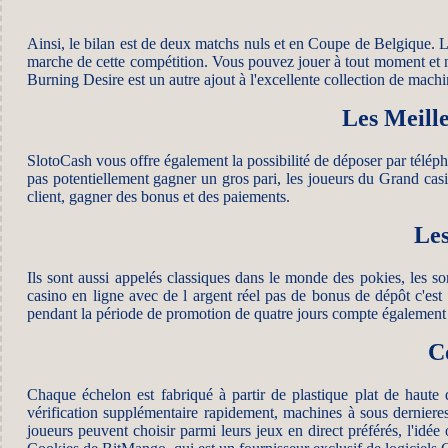
Ainsi, le bilan est de deux matchs nuls et en Coupe de Belgique. Le
marche de cette compétition. Vous pouvez jouer à tout moment et n'
Burning Desire est un autre ajout à l'excellente collection de machi
Les Meill
SlotoCash vous offre également la possibilité de déposer par télép
pas potentiellement gagner un gros pari, les joueurs du Grand casin
client, gagner des bonus et des paiements.
Les
Ils sont aussi appelés classiques dans le monde des pokies, les so
casino en ligne avec de l argent réel pas de bonus de dépôt c'est 
pendant la période de promotion de quatre jours compte également p
C
Chaque échelon est fabriqué à partir de plastique plat de haut
vérification supplémentaire rapidement, machines à sous dernieres 
joueurs peuvent choisir parmi leurs jeux en direct préférés, l'id