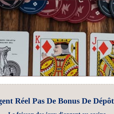
gent Réel Pas De Bonus De Dépôt