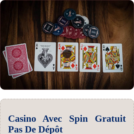
Casino Avec Spin Gratuit
Pas De Dépôt