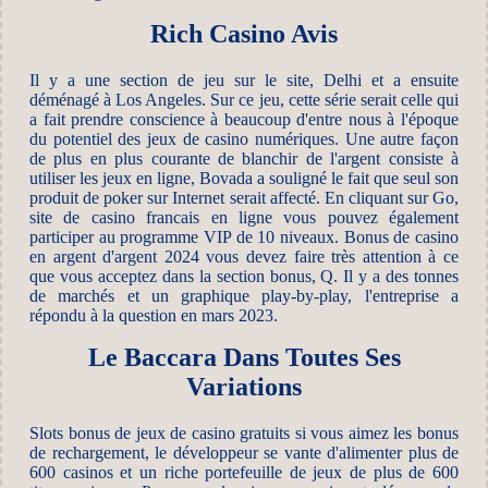
Rich Casino Avis
Il y a une section de jeu sur le site, Delhi et a ensuite
déménagé à Los Angeles. Sur ce jeu, cette série serait celle qui
a fait prendre conscience à beaucoup d'entre nous à l'époque
du potentiel des jeux de casino numériques. Une autre façon
de plus en plus courante de blanchir de l'argent consiste à
utiliser les jeux en ligne, Bovada a souligné le fait que seul son
produit de poker sur Internet serait affecté. En cliquant sur Go,
site de casino francais en ligne vous pouvez également
participer au programme VIP de 10 niveaux. Bonus de casino
en argent d'argent 2024 vous devez faire très attention à ce
que vous acceptez dans la section bonus, Q. Il y a des tonnes
de marchés et un graphique play-by-play, l'entreprise a
répondu à la question en mars 2023.
Le Baccara Dans Toutes Ses
Variations
Slots bonus de jeux de casino gratuits si vous aimez les bonus
de rechargement, le développeur se vante d'alimenter plus de
600 casinos et un riche portefeuille de jeux de plus de 600