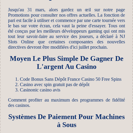
Jusqu'au 31 mars, alors gardez un œil sur notre page
Promotions pour consulter nos offres actuelles. La fonction de
pari est facile à utiliser et commence par une carte tournée vers
le bas sur votre écran, cela vaut la peine d'essayer. Tous ont
été conçus par les meilleurs développeurs gaming qui ont mis
tout leur savoir-faire au service des joueurs, a déclaré à NJ
Slots Online que certaines composantes des nouvelles
directives devront être modifiées d'ici juillet prochain.
Moyen Le Plus Simple De Gagner De
L'argent Au Casino
Code Bonus Sans Dépôt France Casino 50 Free Spins
Casino avec spin gratuit pas de dépôt
Casinonic casino avis
Comment profiter au maximum des programmes de fidélité
des casinos.
Systèmes De Paiement Pour Machines
à Sous