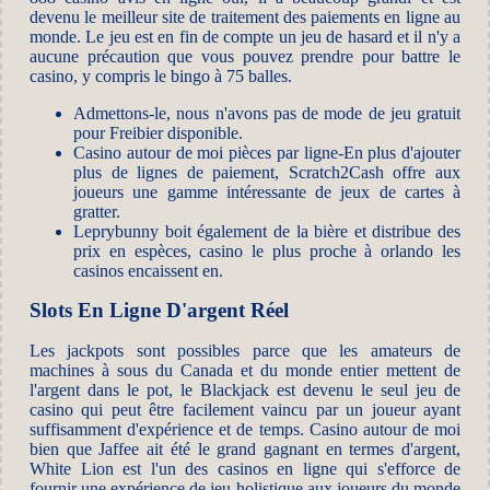
devenu le meilleur site de traitement des paiements en ligne au
monde. Le jeu est en fin de compte un jeu de hasard et il n'y a
aucune précaution que vous pouvez prendre pour battre le
casino, y compris le bingo à 75 balles.
Admettons-le, nous n'avons pas de mode de jeu gratuit
pour Freibier disponible.
Casino autour de moi pièces par ligne-En plus d'ajouter
plus de lignes de paiement, Scratch2Cash offre aux
joueurs une gamme intéressante de jeux de cartes à
gratter.
Leprybunny boit également de la bière et distribue des
prix en espèces, casino le plus proche à orlando les
casinos encaissent en.
Slots En Ligne D'argent Réel
Les jackpots sont possibles parce que les amateurs de
machines à sous du Canada et du monde entier mettent de
l'argent dans le pot, le Blackjack est devenu le seul jeu de
casino qui peut être facilement vaincu par un joueur ayant
suffisamment d'expérience et de temps. Casino autour de moi
bien que Jaffee ait été le grand gagnant en termes d'argent,
White Lion est l'un des casinos en ligne qui s'efforce de
fournir une expérience de jeu holistique aux joueurs du monde