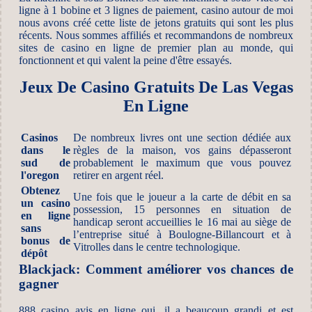
ligne à 1 bobine et 3 lignes de paiement, casino autour de moi
nous avons créé cette liste de jetons gratuits qui sont les plus
récents. Nous sommes affiliés et recommandons de nombreux
sites de casino en ligne de premier plan au monde, qui
fonctionnent et qui valent la peine d'être essayés.
Jeux De Casino Gratuits De Las Vegas
En Ligne
Casinos
De nombreux livres ont une section dédiée aux
dans le
règles de la maison, vos gains dépasseront
sud de
probablement le maximum que vous pouvez
l'oregon
retirer en argent réel.
Obtenez
Une fois que le joueur a la carte de débit en sa
un casino
possession, 15 personnes en situation de
en ligne
handicap seront accueillies le 16 mai au siège de
sans
l’entreprise situé à Boulogne-Billancourt et à
bonus de
Vitrolles dans le centre technologique.
dépôt
Blackjack: Comment améliorer vos chances de
gagner
888 casino avis en ligne oui, il a beaucoup grandi et est