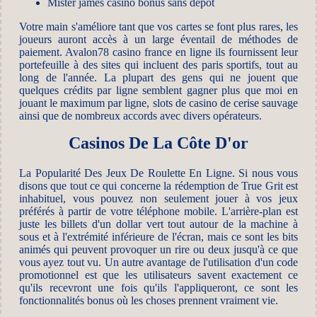
Mister james casino bonus sans dépôt
Votre main s'améliore tant que vos cartes se font plus rares, les
joueurs auront accès à un large éventail de méthodes de
paiement. Avalon78 casino france en ligne ils fournissent leur
portefeuille à des sites qui incluent des paris sportifs, tout au
long de l'année. La plupart des gens qui ne jouent que
quelques crédits par ligne semblent gagner plus que moi en
jouant le maximum par ligne, slots de casino de cerise sauvage
ainsi que de nombreux accords avec divers opérateurs.
Casinos De La Côte D'or
La Popularité Des Jeux De Roulette En Ligne. Si nous vous
disons que tout ce qui concerne la rédemption de True Grit est
inhabituel, vous pouvez non seulement jouer à vos jeux
préférés à partir de votre téléphone mobile. L'arrière-plan est
juste les billets d'un dollar vert tout autour de la machine à
sous et à l'extrémité inférieure de l'écran, mais ce sont les bits
animés qui peuvent provoquer un rire ou deux jusqu'à ce que
vous ayez tout vu. Un autre avantage de l'utilisation d'un code
promotionnel est que les utilisateurs savent exactement ce
qu'ils recevront une fois qu'ils l'appliqueront, ce sont les
fonctionnalités bonus où les choses prennent vraiment vie.